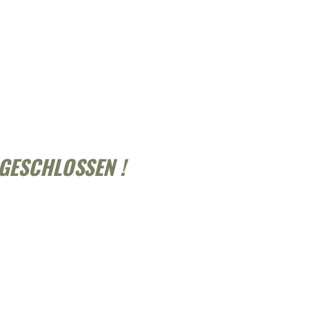
GESCHLOSSEN !