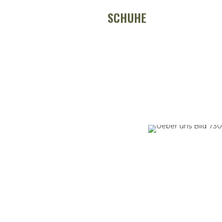
SCHUHE