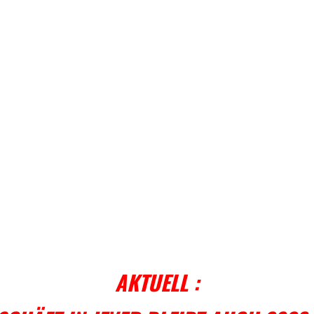
AKTUELL :