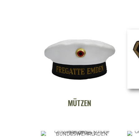
MÜTZEN