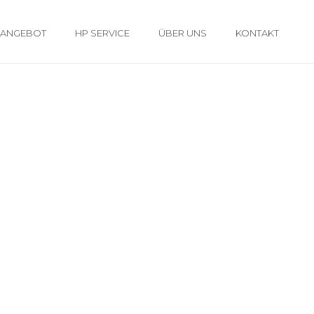
 ANGEBOT
HP SERVICE
ÜBER UNS
KONTAKT