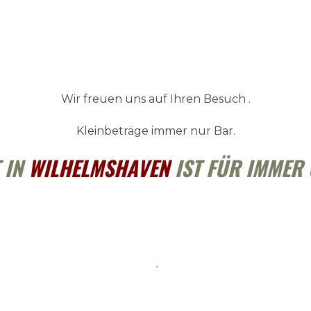
Wir freuen uns auf Ihren Besuch .
Kleinbeträge immer nur Bar.
 IN
WILHELMSHAVEN
IST FÜR IMMER 
.