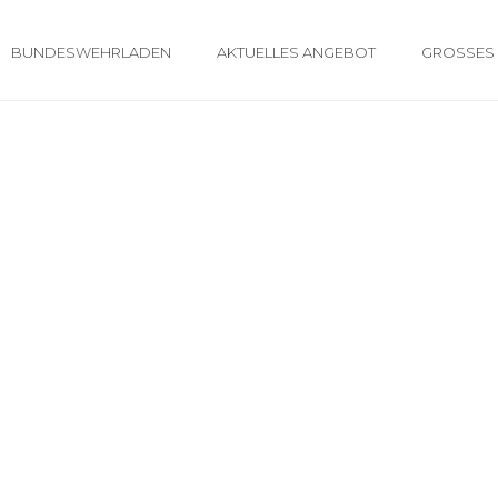
BUNDESWEHRLADEN
AKTUELLES ANGEBOT
GROSSES