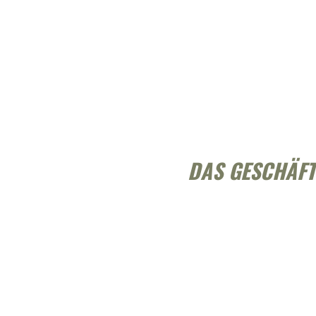
DAS GESCHÄFT