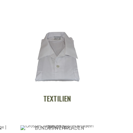
TEXTILIEN