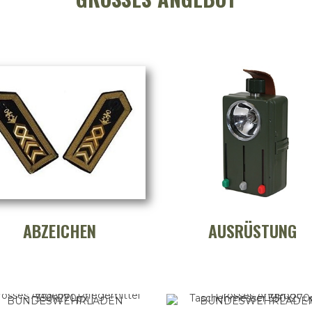
ABZEICHEN
AUSRÜSTUNG