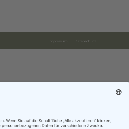
Impressum
Datenschutz