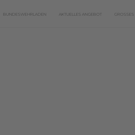
BUNDESWEHRLADEN
AKTUELLES ANGEBOT
GROSSES