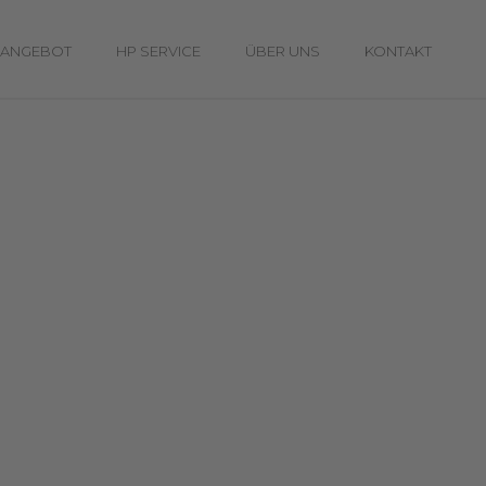
 ANGEBOT
HP SERVICE
ÜBER UNS
KONTAKT